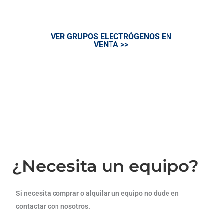
demanda de energía exigente.
VER GRUPOS ELECTRÓGENOS EN
VENTA >>
¿Necesita un equipo?
Si necesita comprar o alquilar un equipo no dude en
contactar con nosotros.