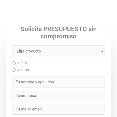
Solicite PRESUPUESTO sin
compromiso
Venta
Alquiler