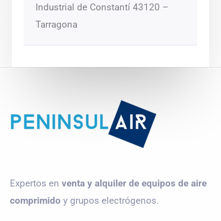
Industrial de Constantí 43120 –
Tarragona
Expertos en
venta y alquiler de equipos de aire
comprimido
y grupos electrógenos.