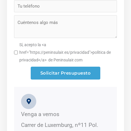
Sí, acepto la <a
href="https://peninsulair.es/privacidad">política de
privacidad</a> de Peninsulair.com
Solicitar Presupuesto
Venga a vernos
Carrer de Luxemburg, nº11 Pol.