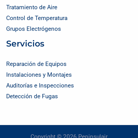
Tratamiento de Aire
Control de Temperatura
Grupos Electrógenos
Servicios
Reparación de Equipos
Instalaciones y Montajes
Auditorías e Inspecciones
Detección de Fugas
Copyright © 2026 Peninsulair