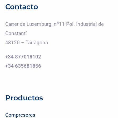
Contacto
Carrer de Luxemburg, nº11 Pol. Industrial de
Constantí
43120 – Tarragona
+34 877018102
+34 635681856
Productos
Compresores