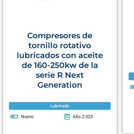
Compresores de
tornillo rotativo
lubricados con aceite
de 160-250kw de la
serie R Next
Generation
Lubricado
Nuevo
Año 2.023