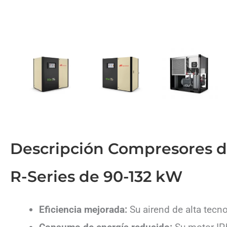
Descripción Compresores de
R-Series de 90-132 kW
Eficiencia mejorada:
Su airend de alta tecno