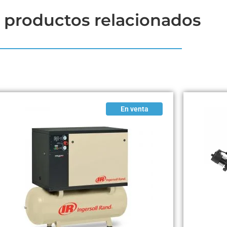
 productos relacionados
En venta