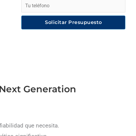
Solicitar Presupuesto
 Next Generation
fiabilidad que necesita.