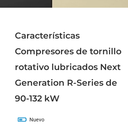
Características
Compresores de tornillo
rotativo lubricados Next
Generation R-Series de
90-132 kW
Nuevo