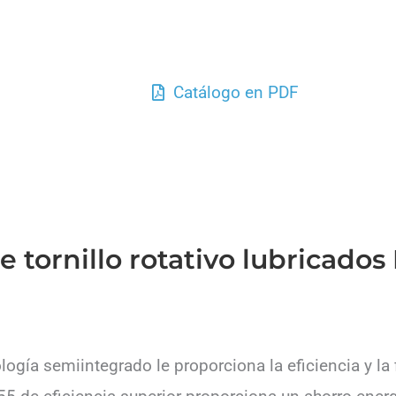
Catálogo en PDF
 tornillo rotativo lubricados
logía semiintegrado le proporciona la eficiencia y la 