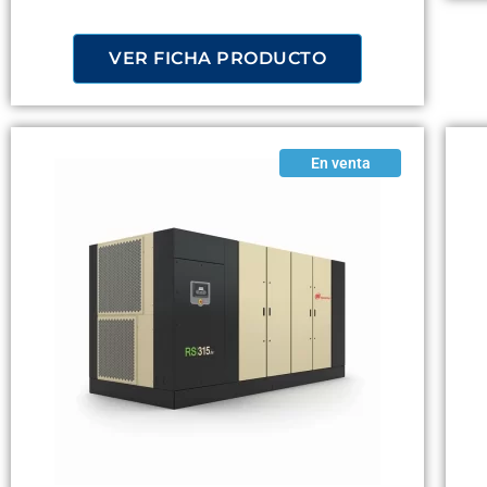
VER FICHA PRODUCTO
En venta