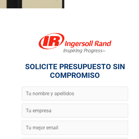
SOLICITE PRESUPUESTO SIN
COMPROMISO