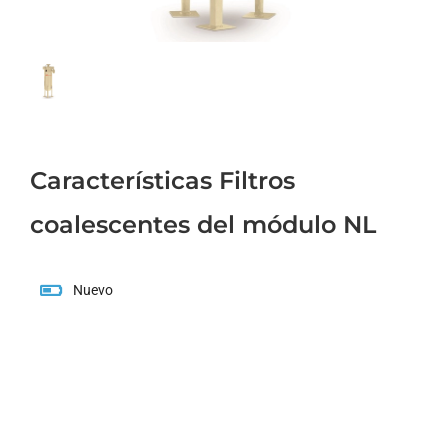
Características Filtros
coalescentes del módulo NL
Nuevo