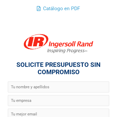
Catálogo en PDF
SOLICITE PRESUPUESTO SIN
COMPROMISO