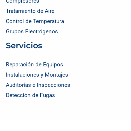
Compresores
Tratamiento de Aire
Control de Temperatura
Grupos Electrógenos
Servicios
Reparación de Equipos
Instalaciones y Montajes
Auditorías e Inspecciones
Detección de Fugas