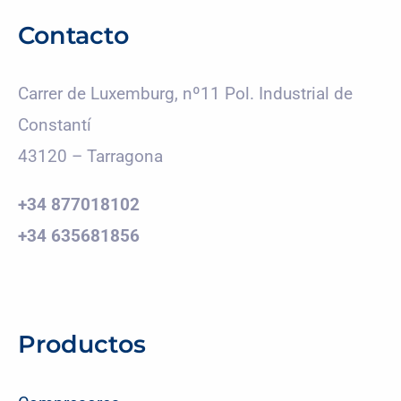
Contacto
Carrer de Luxemburg, nº11 Pol. Industrial de
Constantí
43120 – Tarragona
+34 877018102
+34 635681856
Productos