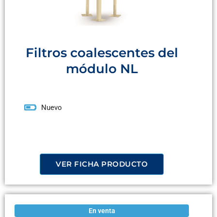
Filtros coalescentes del
módulo NL
Nuevo
VER FICHA PRODUCTO
En venta