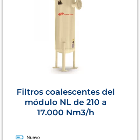
Filtros coalescentes del
módulo NL de 210 a
17.000 Nm3/h
Nuevo