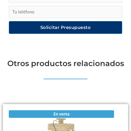
Solicitar Presupuesto
Otros productos relacionados
En venta