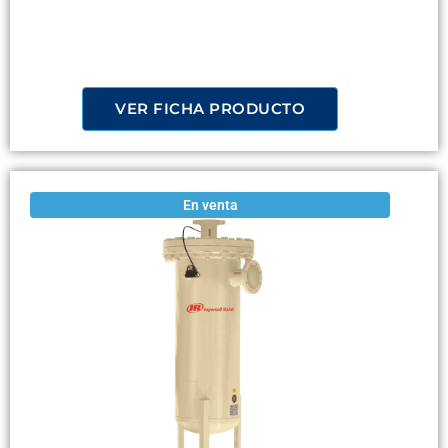
VER FICHA PRODUCTO
En venta