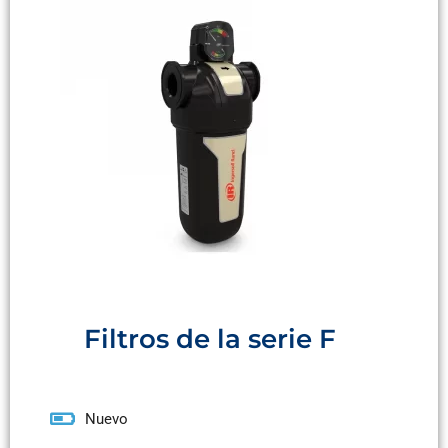
Filtros de la serie F
Nuevo