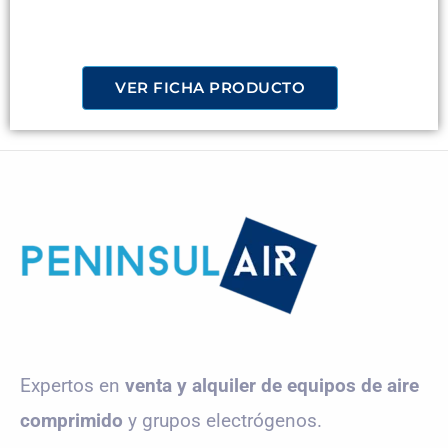
VER FICHA PRODUCTO
Expertos en
venta y alquiler de equipos de aire
comprimido
y grupos electrógenos.