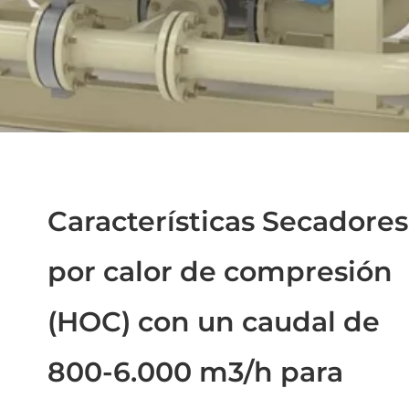
Características Secadores
por calor de compresión
(HOC) con un caudal de
800-6.000 m3/h para