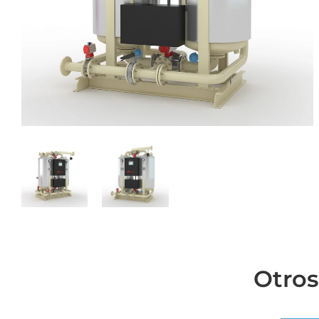
Otros