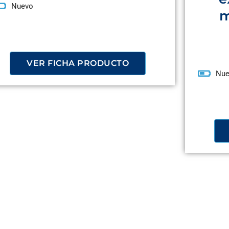
Nuevo
m
VER FICHA PRODUCTO
Nue