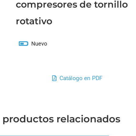
compresores de tornillo
rotativo
Nuevo
Catálogo en PDF
 productos relacionados