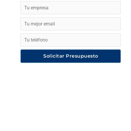
Solicitar Presupuesto