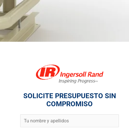
SOLICITE PRESUPUESTO SIN
COMPROMISO