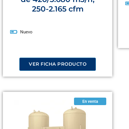
250-2.165 cfm
Nuevo
VER FICHA PRODUCTO
En venta