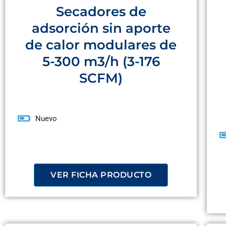
Secadores de
adsorción sin aporte
de calor modulares de
5-300 m3/h (3-176
SCFM)
Nuevo
VER FICHA PRODUCTO