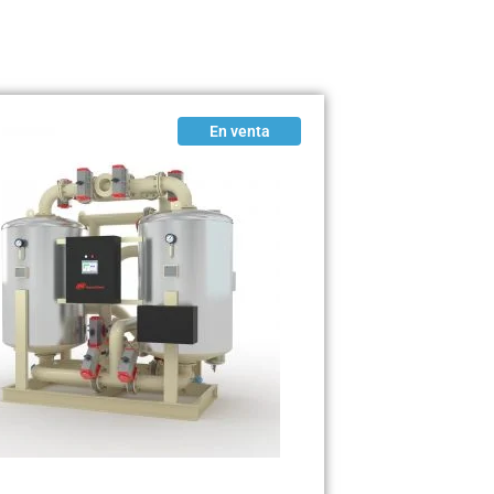
En venta